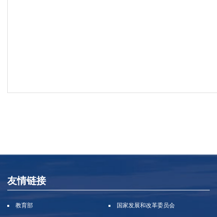
友情链接
教育部
国家发展和改革委员会