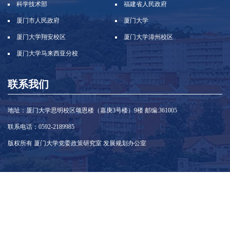
科学技术部
福建省人民政府
厦门市人民政府
厦门大学
厦门大学翔安校区
厦门大学漳州校区
厦门大学马来西亚分校
联系我们
地址：厦门大学思明校区颂恩楼（嘉庚3号楼）9楼 邮编:361005
联系电话：0592-2189985
版权所有 厦门大学党委政策研究室 发展规划办公室